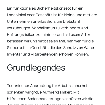
Ein funktionales Sicherheitskonzept für ein
Ladenlokal oder Geschäft ist für kleine und mittlere
Unternehmen unerlässlich, um Diebstahl
vorzubeugen, Vandalismus zu verhindern und
Haftungsrisiken zu minimieren. In diesem Artikel
befassen wir uns mit basalen Maßnahmen für die
Sicherheit im Geschäft, die den Schutz von Waren,
Inventar und Mitarbeitenden erhöhen können.
Grundlegendes
Technischer Ausrüstung für Arbeitssicherheit
schenken wir große Aufmerksamkeit. Mit
hilfreichen Bodenmarkierungen schützen wir die