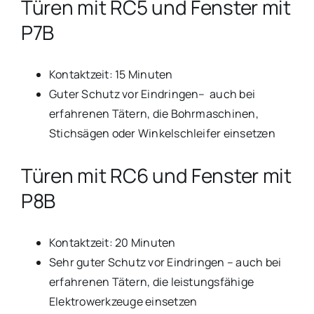
Türen mit RC5 und Fenster mit
P7B
Kontaktzeit: 15 Minuten
Guter Schutz vor Eindringen– auch bei
erfahrenen Tätern, die Bohrmaschinen,
Stichsägen oder Winkelschleifer einsetzen
Türen mit RC6 und Fenster mit
P8B
Kontaktzeit: 20 Minuten
Sehr guter Schutz vor Eindringen – auch bei
erfahrenen Tätern, die leistungsfähige
Elektrowerkzeuge einsetzen