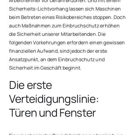
Arbeitnehmer vor Gefahrenzonen. Und mit einem
Sicherheits-Lichtvorhang lassen sich Maschinen
beim Betreten eines Risikobereiches stoppen. Doch
auch Maßnahmen zum Einbruchschutz erhöhen
die Sicherheit unserer Mitarbeitenden. Die
folgenden Vorkehrungen erfordern einen gewissen
finanziellen Aufwand, sind jedoch der erste
Ansatzpunkt, an dem Einbruchschutz und
Sicherheit im Geschäft beginnt.
Die erste
Verteidigungslinie:
Türen und Fenster