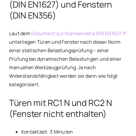
(DIN EN1627) und Fenstern
(DIN EN356)
Laut dem
Dokument zur Normenreihe DIN EN1627 ff
unterliegen Türen und Fenster nach dieser Norm
einer statischen Belastungsprüfung – einer
Prüfung bei dynamischen Belastungen und einer
manuellen Werkzeugprüfung. Je nach
Widerstandsfähigkeit werden sie dann wie folgt
kategorisiert.
Türen mit RC1 N und RC2 N
(Fenster nicht enthalten)
Kontaktzeit: 3 Minuten