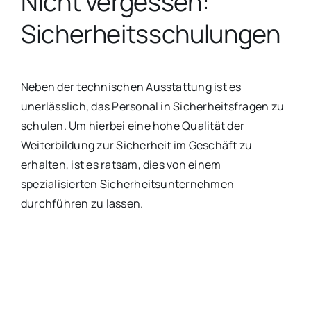
Nicht vergessen:
Sicherheitsschulungen
Neben der technischen Ausstattung ist es
unerlässlich, das Personal in Sicherheitsfragen zu
schulen. Um hierbei eine hohe Qualität der
Weiterbildung zur Sicherheit im Geschäft zu
erhalten, ist es ratsam, dies von einem
spezialisierten Sicherheitsunternehmen
durchführen zu lassen.