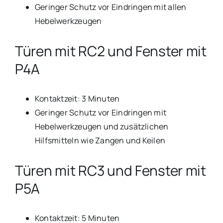
Geringer Schutz vor Eindringen mit allen
Hebelwerkzeugen
Türen mit RC2 und Fenster mit
P4A
Kontaktzeit: 3 Minuten
Geringer Schutz vor Eindringen mit
Hebelwerkzeugen und zusätzlichen
Hilfsmitteln wie Zangen und Keilen
Türen mit RC3 und Fenster mit
P5A
Kontaktzeit: 5 Minuten