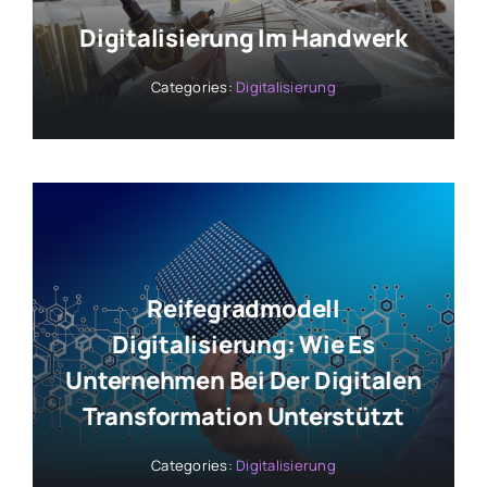
Digitalisierung Im Handwerk
Categories:
Digitalisierung
Reifegradmodell
Digitalisierung: Wie Es
Unternehmen Bei Der Digitalen
Transformation Unterstützt
Categories:
Digitalisierung