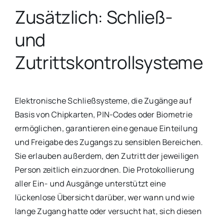
Zusätzlich: Schließ-
und
Zutrittskontrollsysteme
Elektronische Schließsysteme, die Zugänge auf
Basis von Chipkarten, PIN-Codes oder Biometrie
ermöglichen, garantieren eine genaue Einteilung
und Freigabe des Zugangs zu sensiblen Bereichen.
Sie erlauben außerdem, den Zutritt der jeweiligen
Person zeitlich einzuordnen. Die Protokollierung
aller Ein- und Ausgänge unterstützt eine
lückenlose Übersicht darüber, wer wann und wie
lange Zugang hatte oder versucht hat, sich diesen