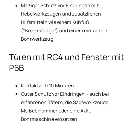
Mäßiger Schutz vor Eindringen mit
Hebelwerkzeugen und zusätzlichen
Hilfsmitteln wie einem Kuhfuß
(“Brechstange”) und einem einfachen
Bohrwerkzeug
Türen mit RC4 und Fenster mit
P6B
Kontaktzeit: 10 Minuten
Guter Schutz vor Eindringen – auch bei
erfahrenen Tätern, die Sägewerkzeuge,
Meißel, Hammer oder eine Akku-
Bohrmaschine einsetzen