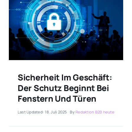
Sicherheit Im Geschäft:
Der Schutz Beginnt Bei
Fenstern Und Türen
Last Updated: 18. Juli 2025
By
Redaktion B2B heute