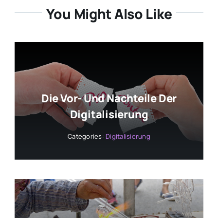
You Might Also Like
Die Vor- Und Nachteile Der
Digitalisierung
Categories:
Digitalisierung