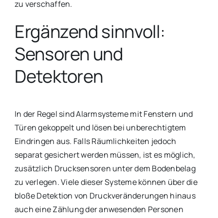
zu verschaffen.
Ergänzend sinnvoll:
Sensoren und
Detektoren
In der Regel sind Alarmsysteme mit Fenstern und
Türen gekoppelt und lösen bei unberechtigtem
Eindringen aus. Falls Räumlichkeiten jedoch
separat gesichert werden müssen, ist es möglich,
zusätzlich Drucksensoren unter dem Bodenbelag
zu verlegen. Viele dieser Systeme können über die
bloße Detektion von Druckveränderungen hinaus
auch eine Zählung der anwesenden Personen