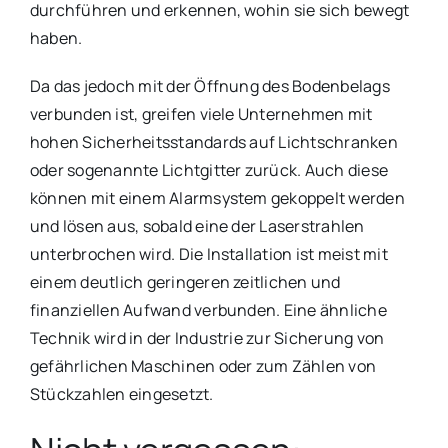
durchführen und erkennen, wohin sie sich bewegt
haben.
Da das jedoch mit der Öffnung des Bodenbelags
verbunden ist, greifen viele Unternehmen mit
hohen Sicherheitsstandards auf Lichtschranken
oder sogenannte Lichtgitter zurück. Auch diese
können mit einem Alarmsystem gekoppelt werden
und lösen aus, sobald eine der Laserstrahlen
unterbrochen wird. Die Installation ist meist mit
einem deutlich geringeren zeitlichen und
finanziellen Aufwand verbunden. Eine ähnliche
Technik wird in der Industrie zur Sicherung von
gefährlichen Maschinen oder zum Zählen von
Stückzahlen eingesetzt.