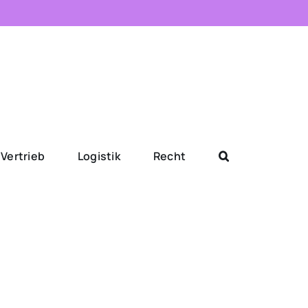
Vertrieb
Logistik
Recht