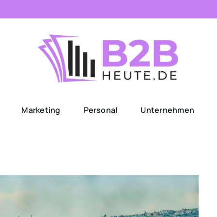
Marketing
Personal
Unternehmen