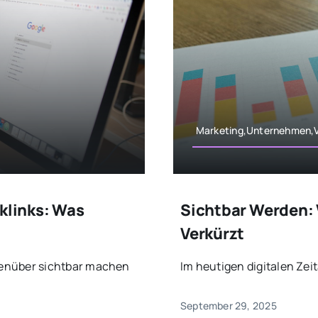
Marketing,Unternehmen,V
cklinks: Was
Sichtbar Werden: 
Verkürzt
enüber sichtbar machen
Im heutigen digitalen Zeit
September 29, 2025