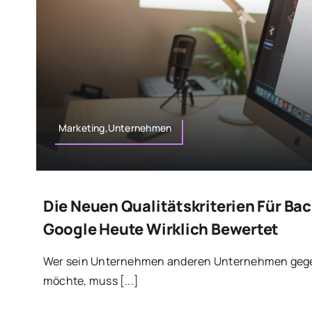
Marketing,Unternehmen
Die Neuen Qualitätskriterien Für Ba
Google Heute Wirklich Bewertet
Wer sein Unternehmen anderen Unternehmen geg
möchte, muss [...]