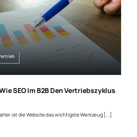
ertrieb
Wie SEO Im B2B Den Vertriebszyklus
alter ist die Website das wichtigste Werkzeug [...]