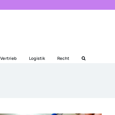
Vertrieb
Logistik
Recht