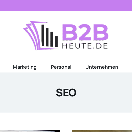
Marketing
Personal
Unternehmen
SEO